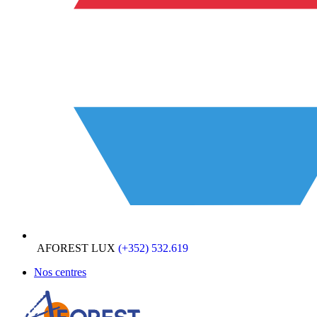
AFOREST LUX
(+352) 532.619
Nos centres