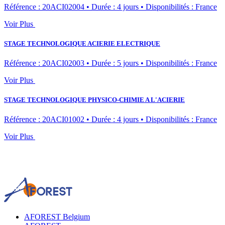
Référence : 20ACI02004
•
Durée : 4 jours
•
Disponibilités : France
Voir Plus
STAGE TECHNOLOGIQUE ACIERIE ELECTRIQUE
Référence : 20ACI02003
•
Durée : 5 jours
•
Disponibilités : France
Voir Plus
STAGE TECHNOLOGIQUE PHYSICO-CHIMIE A L'ACIERIE
Référence : 20ACI01002
•
Durée : 4 jours
•
Disponibilités : France
Voir Plus
AFOREST Belgium