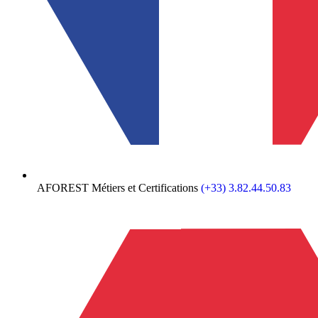
AFOREST Métiers et Certifications
(+33) 3.82.44.50.83