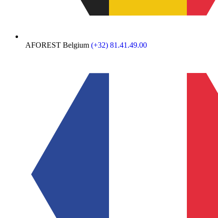
AFOREST Belgium
(+32) 81.41.49.00