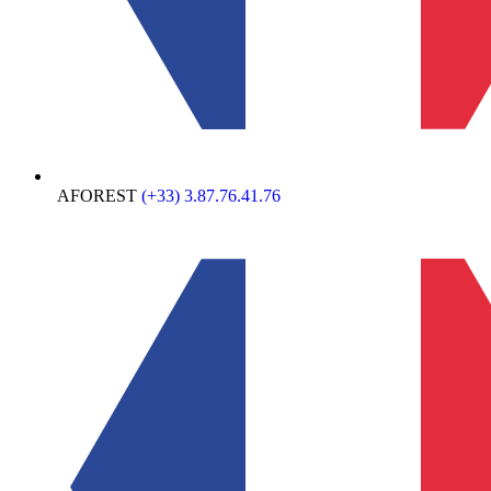
AFOREST
(+33) 3.87.76.41.76