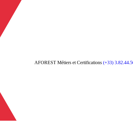
AFOREST Métiers et Certifications
(+33) 3.82.44.5