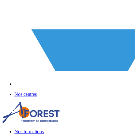
Nos centres
Nos formations