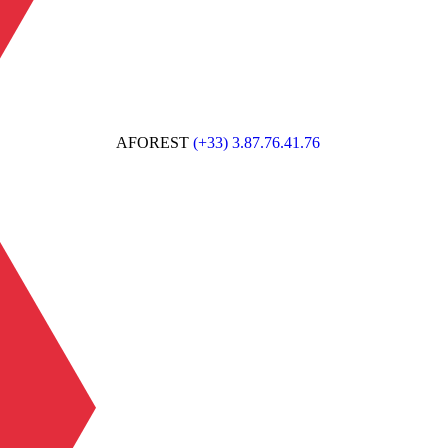
AFOREST
(+33) 3.87.76.41.76