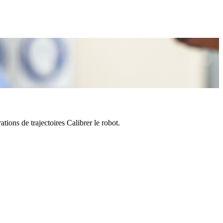
ions de trajectoires Calibrer le robot.