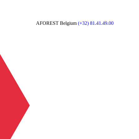
AFOREST Belgium
(+32) 81.41.49.00