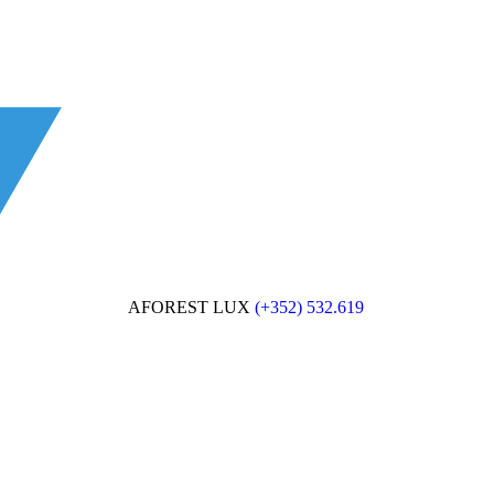
AFOREST LUX
(+352) 532.619